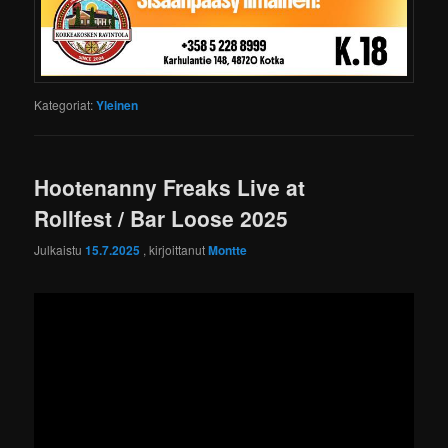
Kategoriat:
Yleinen
Hootenanny Freaks Live at
Rollfest / Bar Loose 2025
Julkaistu
15.7.2025
, kirjoittanut
Montte