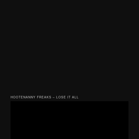
HOOTENANNY FREAKS – LOSE IT ALL
Videotoistin