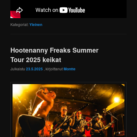
Kategoriat:
Yleinen
Hootenanny Freaks Summer
Tour 2025 keikat
Julkaistu
23.5.2025
, kirjoittanut
Montte