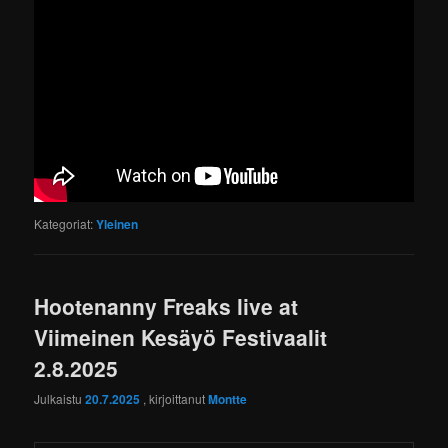
Kategoriat:
Yleinen
Hootenanny Freaks live at
Viimeinen Kesäyö Festivaalit
2.8.2025
Julkaistu
20.7.2025
, kirjoittanut
Montte