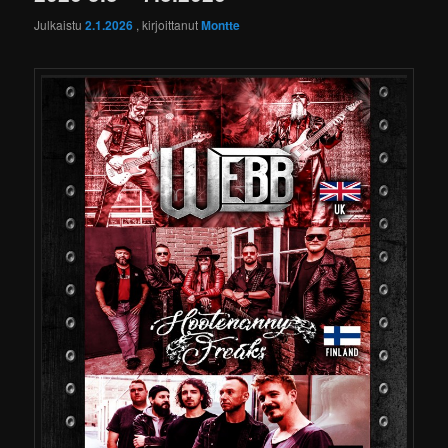
Julkaistu
2.1.2026
, kirjoittanut
Montte