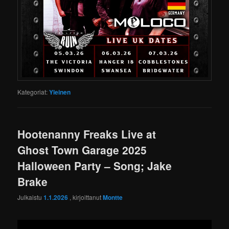
Kategoriat:
Yleinen
Hootenanny Freaks Live at
Ghost Town Garage 2025
Halloween Party – Song; Jake
Brake
Julkaistu
1.1.2026
, kirjoittanut
Montte