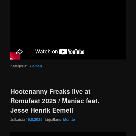
Kategoriat:
Yleinen
Hootenanny Freaks live at
Romufest 2025 / Maniac feat.
Jesse Henrik Eemeli
Julkaistu
15.8.2025
, kirjoittanut
Montte