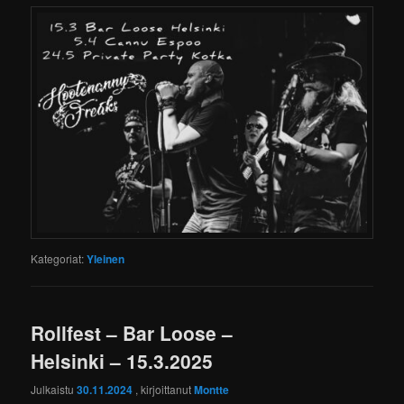
Kategoriat:
Yleinen
Rollfest – Bar Loose –
Helsinki – 15.3.2025
Julkaistu
30.11.2024
, kirjoittanut
Montte