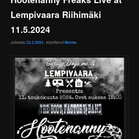
Lempivaara Riihimäki
11.5.2024
Julkaistu
22.2.2024
, kirjoittanut
Montte