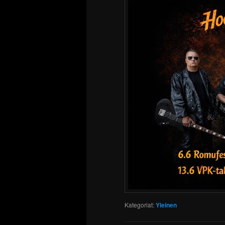
Kategoriat:
Yleinen